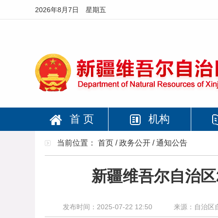
2026年8月7日 星期五
首 页
机构
当前位置：
首页
/
政务公开
/
通知公告
新疆维吾尔自治区
发布时间：2025-07-22 12:50
来源：自治区