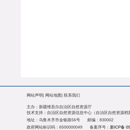
网站声明
|
网站地图
|
联系我们
主办：新疆维吾尔自治区自然资源厅
技术支持：自治区自然资源信息中心（自治区自然资源档
地址：乌鲁木齐市金银路56号
邮编：830002
政府网站标识码：6500000049
备案序号：
新ICP备 0