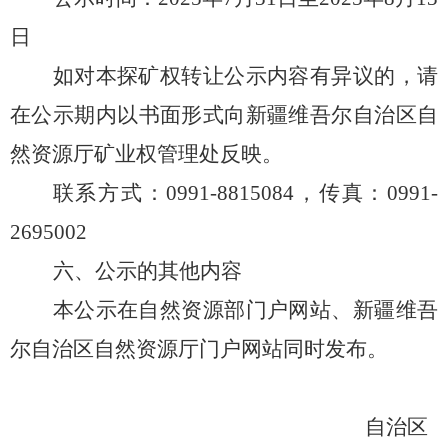
日
如对本探矿权转让公示内容有异议的，请
在公示期内以书面形式向新疆维吾尔自治区自
然资源厅矿业权管理处反映。
联系方式：
0991-8815084
，传真：
0991-
2695002
六、公示的其他内容
本公示在自然资源部门户网站、新疆维吾
尔自治区自然资源厅门户网站同时发布。
自治区