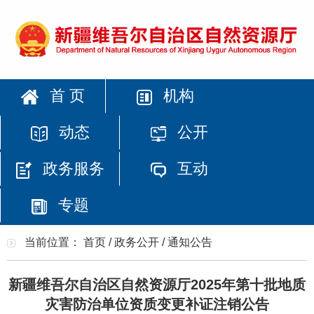
首 页
机构
动态
公开
政务服务
互动
专题
当前位置：
首页
/
政务公开
/
通知公告
新疆维吾尔自治区自然资源厅2025年第十批地质
灾害防治单位资质变更补证注销公告