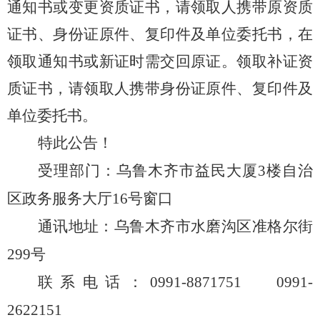
通知书或变更资质证书，请领取人携带原资质
证书、身份证原件、复印件及单位委托书，在
领取通知书或新证时需交回原证。领取补证资
质证书，请领取人携带身份证原件、复印件及
单位委托书。
特此公告！
受理部门：乌鲁木齐市益民大厦
3
楼自治
区政务服务大厅
16
号窗口
通讯地址：乌鲁木齐市水磨沟区准格尔街
299
号
联系电话：
0991-8871751 0991-
2622151