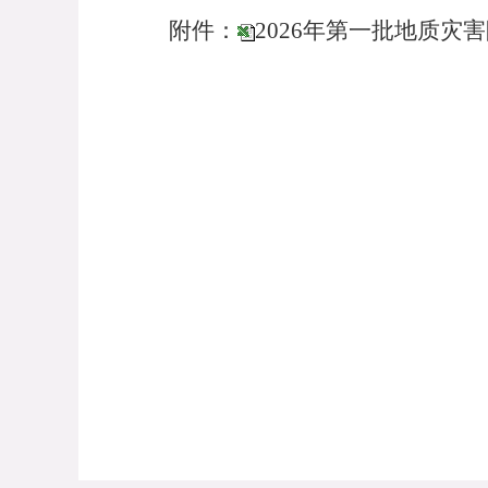
附件：
2026年第一批地质灾
2