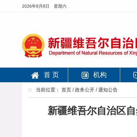
2026年8月8日 星期六
首 页
机构
当前位置：
首页
/
政务公开
/
通知公告
新疆维吾尔自治区自