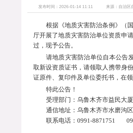
发布时间：2026-01-14 11:11
来源：自治区
根据《地质灾害防治条例》（
厅开展了地质灾害防治单位资质申
过，现予公告。
请地质灾害防治单位自本公告
取新设资质证书，请领取人携带身
证原件、复印件及单位委托书，在领
特此公告！
受理部门：乌鲁木齐市益民大
通信地址：乌鲁木齐市水磨沟
联系电话：
0991-8871751 099