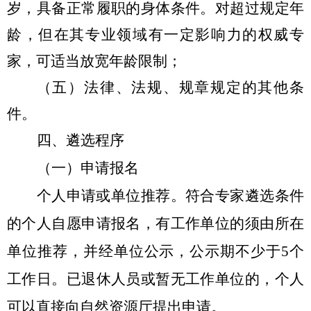
岁，具备正常履职的身体条件。对超过规定年
龄，但在其专业领域有一定影响力的权威专
家，可适当放宽年龄限制；
（五）法律、法规、规章规定的其他条
件。
四、遴选程序
（一）申请报名
个人申请或单位推荐。符合专家遴选条件
的个人自愿申请报名，有工作单位的须由所在
单位推荐，并经单位公示，公示期不少于
5
个
工作日。已退休人员或暂无工作单位的，个人
可以直接向自然资源厅提出申请。