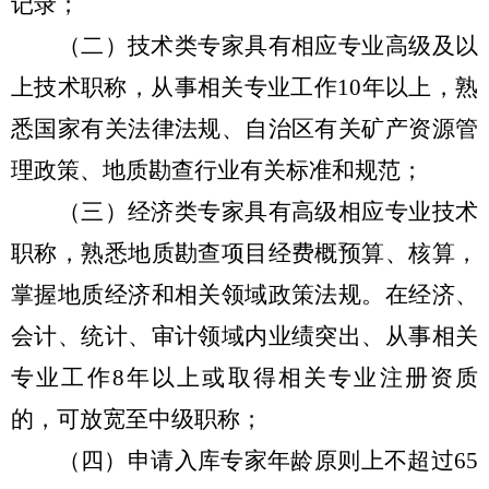
记录；
（二）技术类专家具有相应专业高级及以
上技术职称，从事相关专业工作
10
年以上，熟
悉国家有关法律法规、自治区有关矿产资源管
理政策、地质勘查行业有关标准和规范；
（三）经济类专家具有高级相应专业技术
职称，熟悉地质勘查项目经费概预算、核算，
掌握地质经济和相关领域政策法规。在经济、
会计、统计、审计领域内业绩突出、从事相关
专业工作
8
年以上或取得相关专业注册资质
的，可放宽至中级职称；
（四）申请入库专家年龄原则上不超过
65