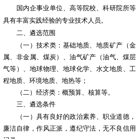
国内企事业单位、高等院校、科研院所等
具有丰富实践经验的专业技术人员。
二、遴选范围
（一）技术类：
基础地质、地质矿产（金
属、非金属、煤炭）、油气矿产（油气、煤层
气等）、地球物理、地球化学、水文地质、工
程地质、环境地质、地热等；
（二）经济类：
概预算、核算等。
三、遴选条件
（一）具有良好的政治素养、职业道德，
廉洁自律，作风正派，遵纪守法，无不良信用