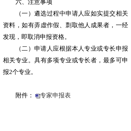
六、注意事项
（一）遴选过程中申请人应如实提交相关
资料，如有弄虚作假、剽取他人成果者，一经
发现，即取消申报资格。
（二）申请人应根据本人专业或专长申报
相关专业。具有多项专业或专长者，最多可申
报
2
个专业。
附件：
专家申报表