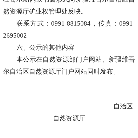
然资源厅矿业权管理处反映。
联系方式：
0991-8815084，传真：0991-
2695002
六、公示的其他内容
本公示在自然资源部门户网站、新疆维吾
尔自治区自然资源厅门户网站同时发布。
自治区
自然资源厅