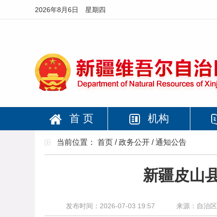
2026年8月6日 星期四
首 页
机构
当前位置：
首页
/
政务公开
/
通知公告
新疆皮山
发布时间：2026-07-03 19:57
来源：自治区