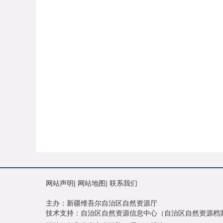
网站声明
|
网站地图
|
联系我们
主办：新疆维吾尔自治区自然资源厅
技术支持：自治区自然资源信息中心（自治区自然资源档