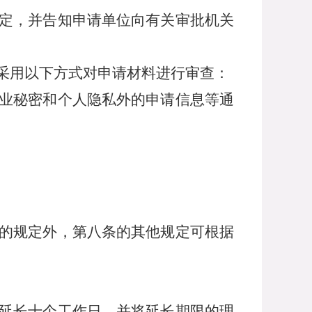
定，并告知申请单位向有关审批机关
采用以下方式对申请材料进行审查：
业秘密和个人隐私外的申请信息等通
的规定外，第八条的其他规定可根据
延长十个工作日，并将延长期限的理