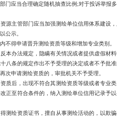
部门应当合理确定随机抽查比例
;
对于投诉举报多
源主管部门应当加强测绘单位信用体系建设，
以公示。
不得申请晋升测绘资质等级和增加专业类别。
本办法规定，隐瞒有关情况或者提供虚假材料
七十八条的规定作出不予受理的决定或者不予批准
再次申请测绘资质的，审批机关不予受理。
质后，出现不符合其测绘资质等级或者专业类
未改正至符合条件的，纳入测绘单位信用记录予以
测绘资质证书，擅自从事测绘活动的，以欺骗