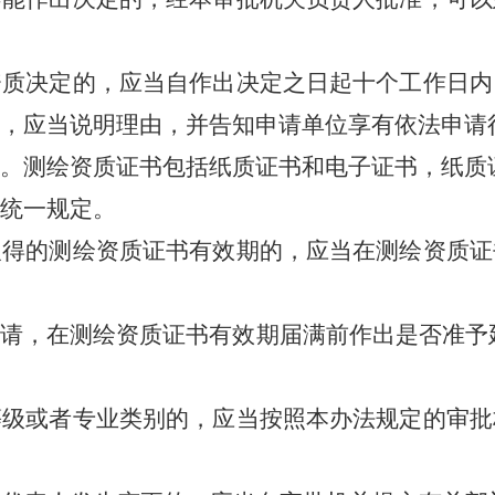
决定的，应当自作出决定之日起十个工作日内
，应当说明理由，并告知申请单位享有依法申请
测绘资质证书包括纸质证书和电子证书，纸质
统一规定。
的测绘资质证书有效期的，应当在测绘资质证
，在测绘资质证书有效期届满前作出是否准予
或者专业类别的，应当按照本办法规定的审批