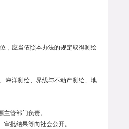
位，应当依照本办法的规定取得测绘
、海洋测绘、界线与不动产测绘、地
源主管部门负责。
、审批结果等向社会公开。