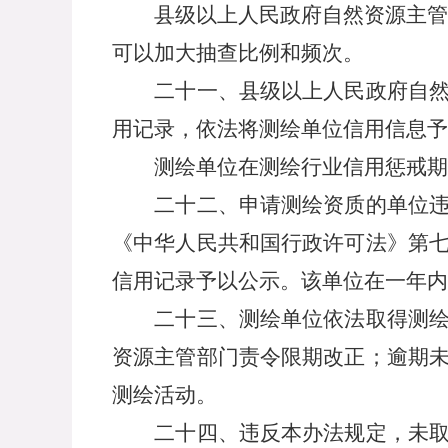
县级以上人民政府自然资源主管
可以加大抽查比例和频次。
二十一、县级以上人民政府自然资
用记录，依法将测绘单位信用信息予
测绘单位在测绘行业信用惩戒期内
二十二、申请测绘资质的单位违反
《中华人民共和国行政许可法》第
信用记录予以公示。该单位在一年内
二十三、测绘单位依法取得测绘资
资源主管部门责令限期改正；逾期
测绘活动。
二十四、违反本办法规定，未取得