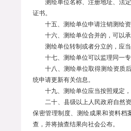
测绘单位名称、注册地址、法定代
证书。
十五、测绘单位申请注销测绘资质
十六、测绘单位合并的，可以承继
测绘单位转制或者分立的，应当向
十七、测绘单位可以监理同一专业
十八、测绘单位取得测绘资质后，
统申请更新有关信息。
十九、测绘单位应当按照规定，定
二十、县级以上人民政府自然资源
保密管理制度、测绘成果和资料档
查，并将抽查结果向社会公布。