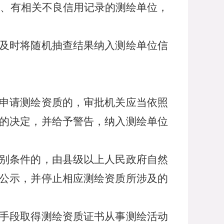
、有相关不良信用记录的测绘单位，
及时将随机抽查结果纳入测绘单位信
申请测绘资质的，审批机关应当依照
的决定，并给予警告，纳入测绘单位
别条件的，由县级以上人民政府自然
公示，并停止相应测绘资质所涉及的
手段取得测绘资质证书从事测绘活动