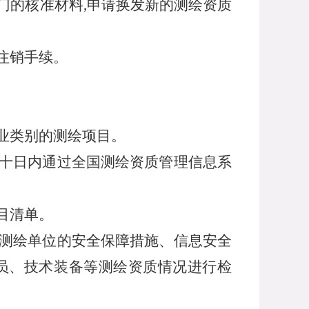
门的核准材料
,
申请换发新的测绘资质
注销手续。
业类别的测绘项目。
十日内通过全国测绘资质管理信息系
目清单。
测绘单位的安全保障措施、信息安全
员、技术装备等测绘资质情况进行检