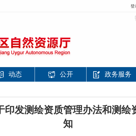
登
动态
公开
政务服务
于印发测绘资质管理办法和测绘
知