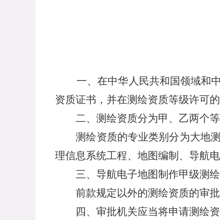
一、在中华人民共和国领域和中华
资质证书，并在测绘资质等级许可的
二、测绘资质分为甲、乙两个等
测绘资质的专业类别分为大地测量
理信息系统工程、地图编制、导航电
三、导航电子地图制作甲级测绘资
前款规定以外的测绘资质的审批和
四、审批机关应当将申请测绘资质