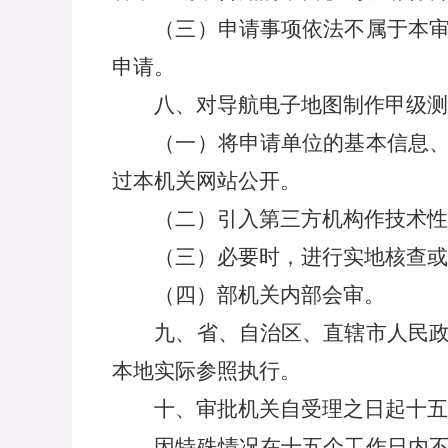
（三）申请事项依法不属于本审批
申请。
八、对导航电子地图制作甲级测绘
（一）将申请单位的基本信息、所
过本机关网站公开。
（二）引入第三方机构作技术性
（三）必要时，进行实地核查或
（四）部机关内部会审。
九、省、自治区、直辖市人民政府
本地实际参照执行。
十、审批机关自受理之日起十五个
因特殊情况在十五个工作日内不能