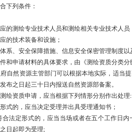
合下列条件：
的测绘专业技术人员和测绘相关专业技术人员
应的技术装备和设施；
系、安全保障措施、信息安全保密管理制度以
和申请材料的具体要求，由《测绘资质分类分
自然资源主管部门可以根据本地实际，适当提
发布之日起三十日内报送自然资源部备案。
绘资质申请，应当根据下列情形分别作出处理
:
式的，应当决定受理并出具受理通知书；
法定形式的，应当当场或者在五个工作日内一
之日起即为受理
;