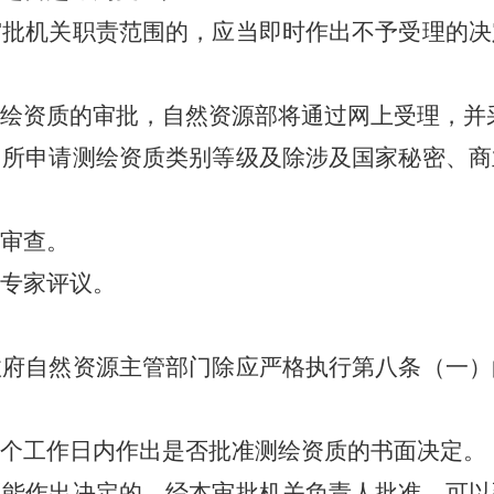
机关职责范围的，应当即时作出不予受理的决
资质的审批，自然资源部将通过网上受理，并
申请测绘资质类别等级及除涉及国家秘密、商
审查。
专家评议。
自然资源主管部门除应严格执行第八条（一）
工作日内作出是否批准测绘资质的书面决定。
作出决定的，经本审批机关负责人批准，可以