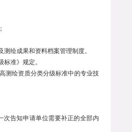
；
及测绘成果和资料档案管理制度。
级标准》规定。
高测绘资质分类分级标准中的专业技
次告知申请单位需要补正的全部内