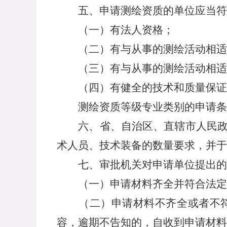
五、申请测绘资质的单位应当符
（一）有法人资格；
（二）有与从事的测绘活动相适应
（三）有与从事的测绘活动相适
（四）有健全的技术和质量保证体
测绘资质等级专业类别的申请条件
六、省、自治区、直辖市人民政府
术人员、技术装备的数量要求，并于
七、审批机关对申请单位提出的测
（一）申请材料齐全并符合法定形
（二）申请材料不齐全或者不符合
容，逾期不告知的，自收到申请材料