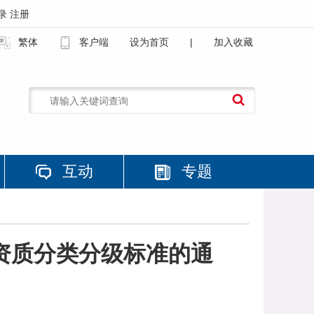
录
注册
繁体
客户端
设为首页
|
加入收藏
互动
专题
资质分类分级标准的通