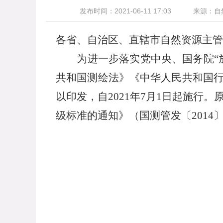
发布时间：2021-06-11 17:03
来源：自
各省、自治区、直辖市自然资源主管
为进一步落实党中央、国务院“放
共和国测绘法》《中华人民共和国
以印发，自
2021
年
7
月
1
日起施行。
级标准的通知》（国测管发〔
2014