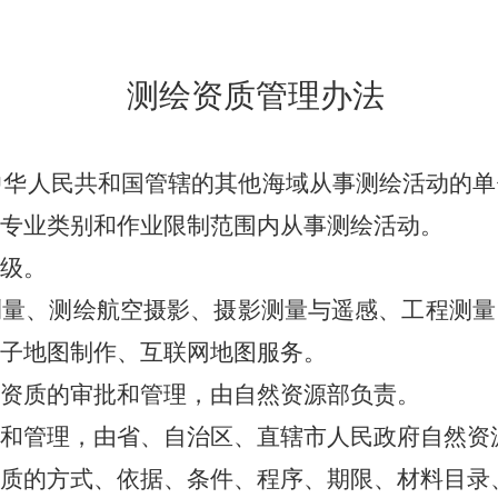
测绘资质管理办法
人民共和国管辖的其他海域从事测绘活动的单
专业类别和作业限制范围内从事测绘活动。
级。
、测绘航空摄影、摄影测量与遥感、工程测量
子地图制作、互联网地图服务。
质的审批和管理，由自然资源部负责。
管理，由省、自治区、直辖市人民政府自然资
的方式、依据、条件、程序、期限、材料目录