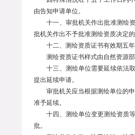
由告知申请单位。
十一、审批机关作出批准测绘资质
批机关作出不予批准测绘资质决定的
十二、测绘资质证书有效期五年。
测绘资质证书样式由自然资源部
十三、测绘单位需要延续依法取得
提出延续申请。
审批机关应当根据测绘单位的申请
准予延续。
十四、测绘单位变更测绘资质等级
批。