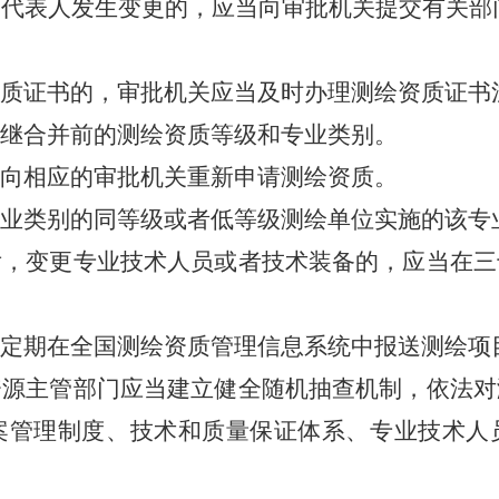
表人发生变更的，应当向审批机关提交有关部
证书的，审批机关应当及时办理测绘资质证书
合并前的测绘资质等级和专业类别。
相应的审批机关重新申请测绘资质。
类别的同等级或者低等级测绘单位实施的该专
变更专业技术人员或者技术装备的，应当在三
期在全国测绘资质管理信息系统中报送测绘项
主管部门应当建立健全随机抽查机制，依法对
案管理制度、技术和质量保证体系、专业技术人