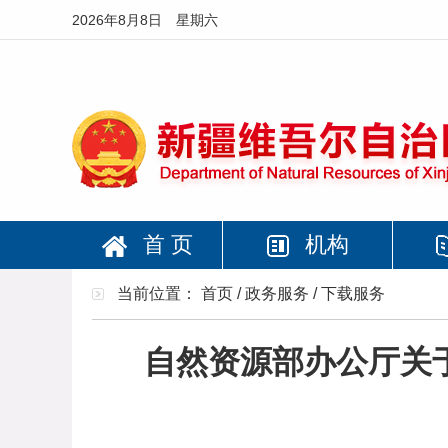
2026年8月8日 星期六
首 页
机构
当前位置：
首页
/
政务服务
/
下载服务
自然资源部办公厅关