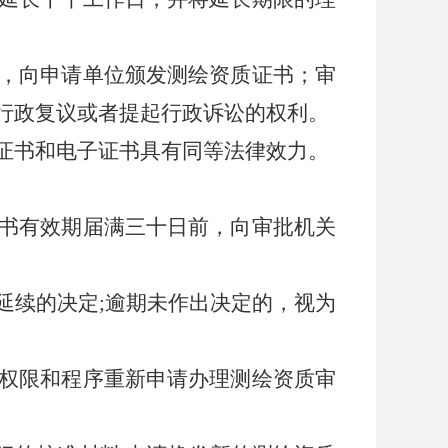
，向申请单位颁发测绘资质证书；审
行政复议或者提起行政诉讼的权利。
证书和电子证书具有同等法律效力。
书有效期届满三十日前，向审批机关
延续的决定
;
逾期未作出决定的，视为
权限和程序重新申请办理测绘资质审