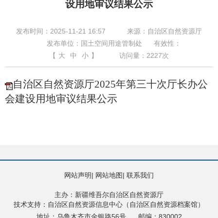
设用地审议结果公示
发布时间：2025-11-21 16:57
来源：自治区自然资源厅
发布单位：国土空间用途管制处
有效性：
【
大
中
小
】
访问量：
2227
次
自治区自然资源厅2025年第三十次厅长办公
会建设用地审议结果公示
网站声明
|
网站地图
|
联系我们
主办：新疆维吾尔自治区自然资源厅
技术支持：自治区自然资源信息中心（自治区自然资源档案馆）
地址：乌鲁木齐市金银路56号
邮编：830002