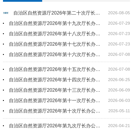
自治区自然资源厅2026年第二十次厅长办公会建设用地审议结果公示
2026-08-05
自治区自然资源厅2026年第十九次厅长办公会建设用地审议结果公示
2026-07-29
自治区自然资源厅2026年第十八次厅长办公会建设用地审议结果公示
2026-07-23
自治区自然资源厅2026年第十七次厅长办公会建设用地审议结果公示
2026-07-23
自治区自然资源厅2026年第十六次厅长办公会建设用地审议结果公示
2026-07-08
自治区自然资源厅2026年第十五次厅长办公会建设用地审议结果公示
2026-07-08
自治区自然资源厅2026年第十四次厅长办公会建设用地审议结果公示
2026-06-25
自治区自然资源厅2026年第十三次厅长办公会建设用地审议结果公示
2026-06-09
自治区自然资源厅2026年第十一次厅长办公会建设用地审议结果公示
2026-06-03
自治区自然资源厅2026年第十次厅长办公会建设用地审议结果公示
2026-05-11
自治区自然资源厅2026年第九次厅长办公会建设用地审议结果公示
2026-04-21