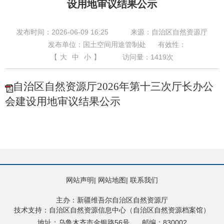
设用地审议结果公示
发布时间：2026-06-09 16:25
来源：自治区自然资源厅
发布单位：国土空间用途管制处
有效性：
【
大
中
小
】
访问量：
1419
次
自治区自然资源厅2026年第十三次厅长办公
会建设用地审议结果公示
网站声明
|
网站地图
|
联系我们
主办：新疆维吾尔自治区自然资源厅
技术支持：自治区自然资源信息中心（自治区自然资源档案馆）
地址：乌鲁木齐市金银路56号
邮编：830002