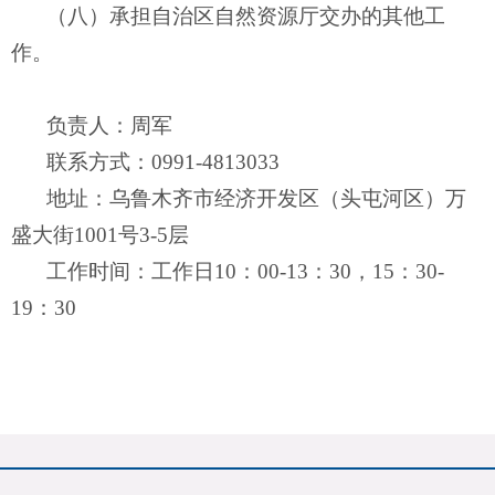
（八）承担自治区自然资源厅交办的其他工
作。
负责人：周军
联系方式：
0991-4813033
地址：乌鲁木齐市经济开发区（头屯河区）万
盛大街
1001号3-5层
工作时间：工作日
10：00-13：30，15：30-
19：30