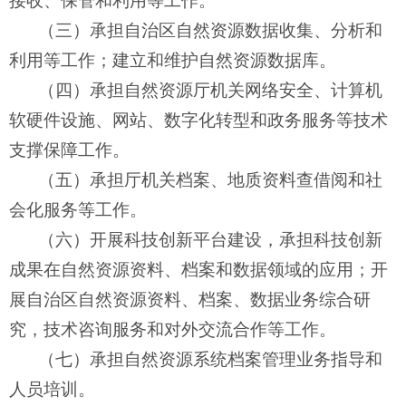
接收、保管和利用等工作。
（三）承担自治区自然资源数据收集、分析和
利用等工作；建立和维护自然资源数据库。
（四）承担自然资源厅机关网络安全、计算机
软硬件设施、网站、数字化转型和政务服务等技术
支撑保障工作。
（五）承担厅机关档案、地质资料查借阅和社
会化服务等工作。
（六）开展科技创新平台建设，承担科技创新
成果在自然资源资料、档案和数据领域的应用；开
展自治区自然资源资料、档案、数据业务综合研
究，技术咨询服务和对外交流合作等工作。
（七）承担自然资源系统档案管理业务指导和
人员培训。