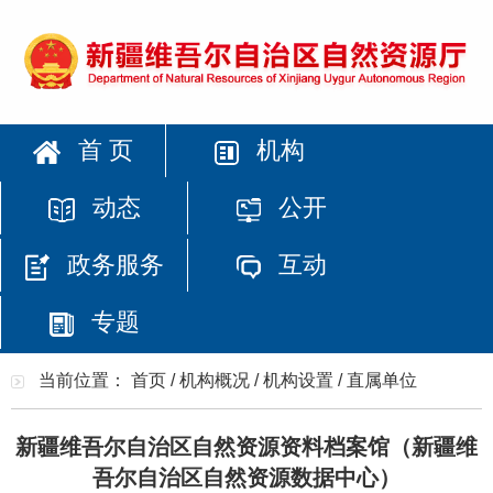
首 页
机构
动态
公开
政务服务
互动
专题
当前位置：
首页
/
机构概况
/
机构设置
/
直属单位
新疆维吾尔自治区自然资源资料档案馆（新疆维
吾尔自治区自然资源数据中心）