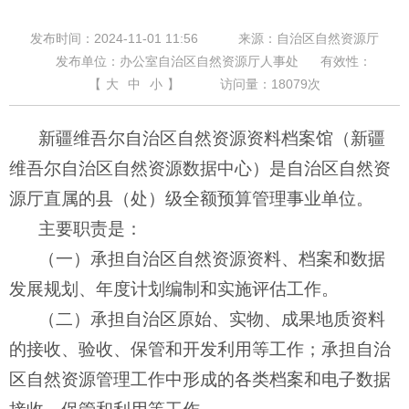
发布时间：2024-11-01 11:56
来源：自治区自然资源厅
发布单位：办公室自治区自然资源厅人事处
有效性：
【
大
中
小
】
访问量：
18079
次
新疆维吾尔自治区自然资源资料档案馆（新疆
维吾尔自治区自然资源数据中心）是自治区自然资
源厅直属的县（处）级全额预算管理事业单位。
主要职责是：
（一）承担自治区自然资源资料、档案和数据
发展规划、年度计划编制和实施评估工作。
（二）承担自治区原始、实物、成果地质资料
的接收、验收、保管和开发利用等工作；承担自治
区自然资源管理工作中形成的各类档案和电子数据