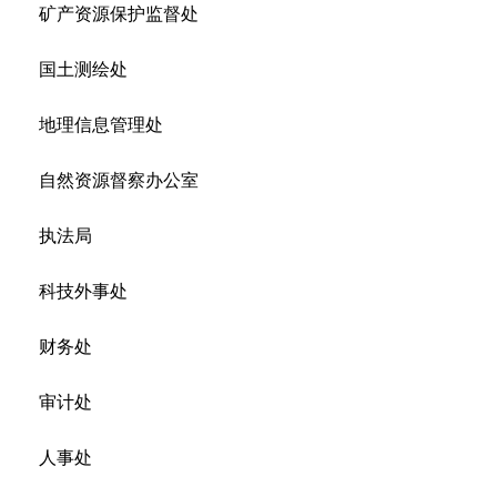
矿产资源保护监督处
国土测绘处
地理信息管理处
自然资源督察办公室
执法局
科技外事处
财务处
审计处
人事处