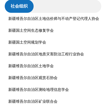
社会组织
新疆维吾尔自治区土地估价师与不动产登记代理人协会
新疆国土空间生态修复学会
新疆国土空间规划学会
新疆维吾尔自治区地质灾害防治工程行业协会
新疆维吾尔自治区土地学会
新疆维吾尔自治区观赏石协会
新疆维吾尔自治区测绘地理信息学会
新疆维吾尔自治区矿业联合会