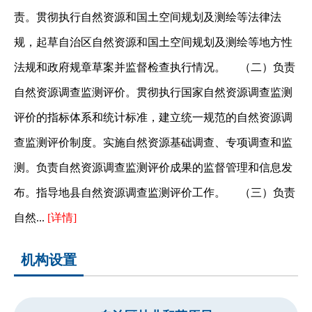
责。贯彻执行自然资源和国土空间规划及测绘等法律法
规，起草自治区自然资源和国土空间规划及测绘等地方性
法规和政府规章草案并监督检查执行情况。 （二）负责
自然资源调查监测评价。贯彻执行国家自然资源调查监测
评价的指标体系和统计标准，建立统一规范的自然资源调
查监测评价制度。实施自然资源基础调查、专项调查和监
测。负责自然资源调查监测评价成果的监督管理和信息发
布。指导地县自然资源调查监测评价工作。 （三）负责
自然...
[详情]
机构设置