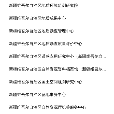
新疆维吾尔自治区地质环境监测研究院
新疆维吾尔自治区地质成果中心
新疆维吾尔自治区地质勘查管理中心
新疆维吾尔自治区地质勘查质量评价中心
新疆维吾尔自治区遥感应用研究中心（新疆维吾尔自治区测绘成果中心）
新疆维吾尔自治区自然资源资料档案馆（新疆维吾尔自治区自然资源数据中心）
新疆维吾尔自治区国土空间规划研究中心
新疆维吾尔自治区征地事务中心
新疆维吾尔自治区自然资源厅机关服务中心