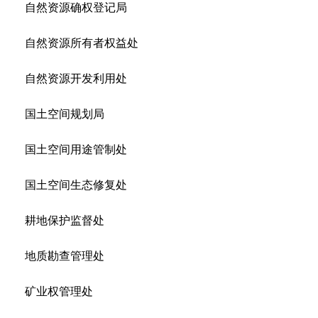
自然资源确权登记局
自然资源所有者权益处
自然资源开发利用处
国土空间规划局
国土空间用途管制处
国土空间生态修复处
耕地保护监督处
地质勘查管理处
矿业权管理处