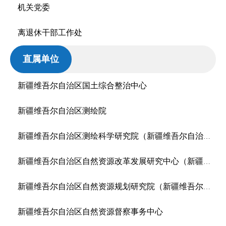
机关党委
离退休干部工作处
直属单位
新疆维吾尔自治区国土综合整治中心
新疆维吾尔自治区测绘院
新疆维吾尔自治区测绘科学研究院（新疆维吾尔自治区测绘产品质量监督检验站）
新疆维吾尔自治区自然资源改革发展研究中心（新疆维吾尔自治区自然资源宣传教育中心）
新疆维吾尔自治区自然资源规划研究院（新疆维吾尔自治区不动产登记中心）
新疆维吾尔自治区自然资源督察事务中心