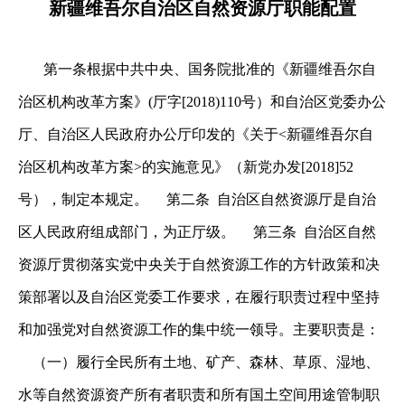
新疆维吾尔自治区自然资源厅职能配置
第一条根据中共中央、国务院批准的《新疆维吾尔自
治区机构改革方案》(厅字[2018)110号）和自治区党委办公
厅、自治区人民政府办公厅印发的《关于<新疆维吾尔自
治区机构改革方案>的实施意见》（新党办发[2018]52
号），制定本规定。 第二条 自治区自然资源厅是自治
区人民政府组成部门，为正厅级。 第三条 自治区自然
资源厅贯彻落实党中央关于自然资源工作的方针政策和决
策部署以及自治区党委工作要求，在履行职责过程中坚持
和加强党对自然资源工作的集中统一领导。主要职责是：
（一）履行全民所有土地、矿产、森林、草原、湿地、
水等自然资源资产所有者职责和所有国土空间用途管制职