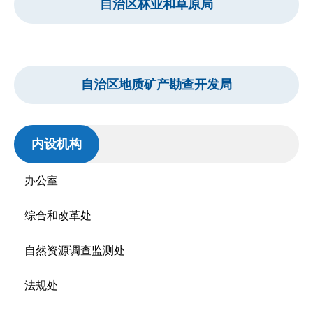
自治区林业和草原局
自治区地质矿产勘查开发局
内设机构
办公室
综合和改革处
自然资源调查监测处
法规处